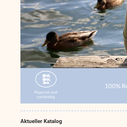
100% Re
Aktueller Katalog