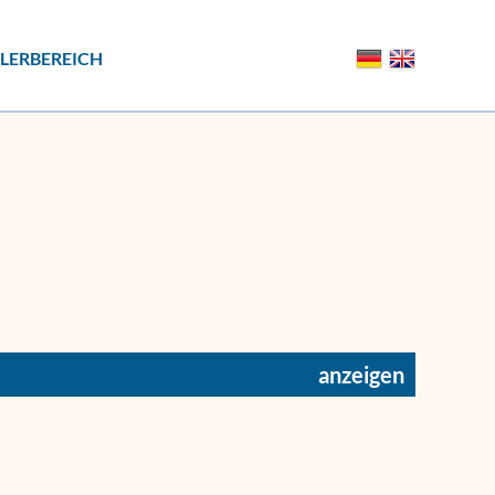
LERBEREICH