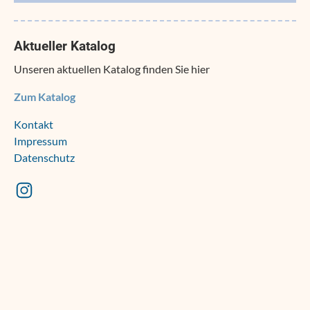
Aktueller Katalog
Unseren aktuellen Katalog finden Sie hier
Zum Katalog
Navigation
Kontakt
überspringen
Impressum
Datenschutz