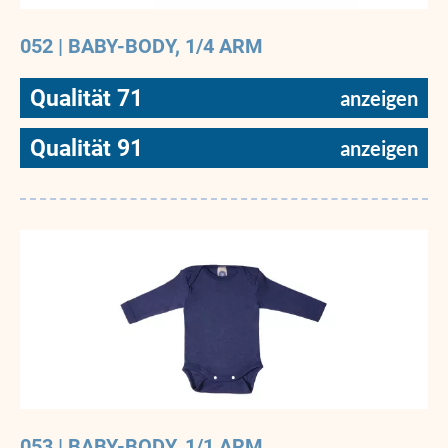
052 | BABY-BODY, 1/4 ARM
Qualität 71
Qualität 91
053 | BABY-BODY, 1/1 ARM