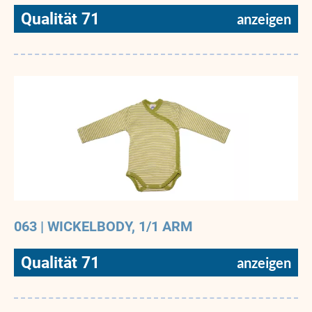
Qualität 71
063 | WICKELBODY, 1/1 ARM
Qualität 71