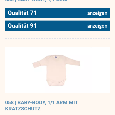
Qualität 71
Qualität 91
058 | BABY-BODY, 1/1 ARM MIT
KRATZSCHUTZ