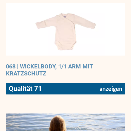
068 | WICKELBODY, 1/1 ARM MIT
KRATZSCHUTZ
Qualität 71